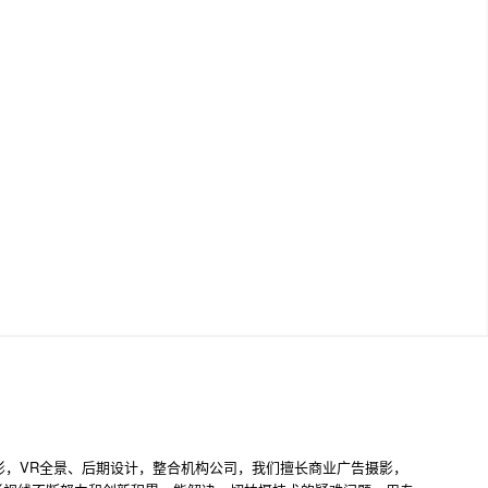
影，VR全景、后期设计，整合机构公司，我们擅长商业广告摄影，