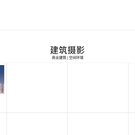
建筑摄影
商业建筑 | 空间环境