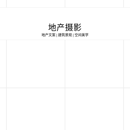
地产摄影
地产文案 | 建筑景观 | 空间美学