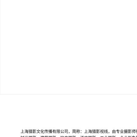
上海猎影文化传播有限公司，简称：上海猎影视线，由专业摄影师徐